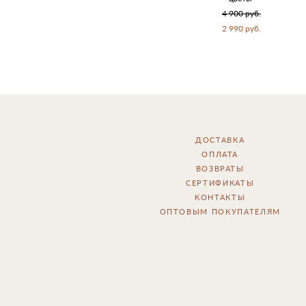
4 900 pуб.
2 990 pуб.
ДОСТАВКА
ОПЛАТА
ВОЗВРАТЫ
СЕРТИФИКАТЫ
КОНТАКТЫ
ОПТОВЫМ ПОКУПАТЕЛЯМ