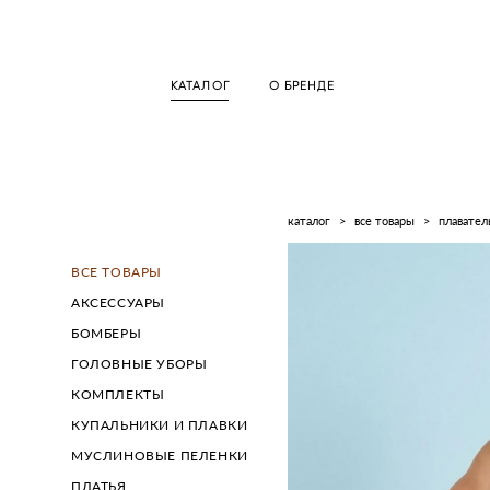
КАТАЛОГ
О БРЕНДЕ
каталог
>
все товары
>
плавател
ВСЕ ТОВАРЫ
АКСЕССУАРЫ
БОМБЕРЫ
ГОЛОВНЫЕ УБОРЫ
КОМПЛЕКТЫ
КУПАЛЬНИКИ И ПЛАВКИ
МУСЛИНОВЫЕ ПЕЛЕНКИ
ПЛАТЬЯ