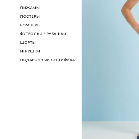
ПИЖАМЫ
ПОСТЕРЫ
РОМПЕРЫ
ФУТБОЛКИ / РУБАШКИ
ШОРТЫ
ИГРУШКИ
ПОДАРОЧНЫЙ СЕРТИФИКАТ