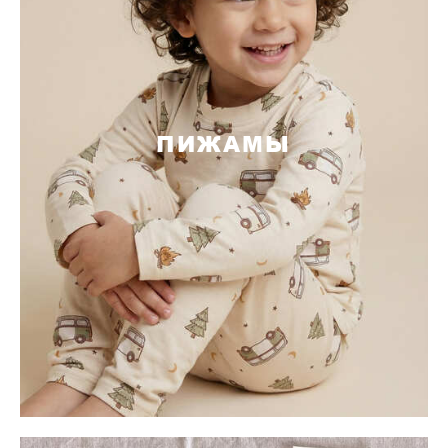
ПИЖАМЫ