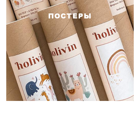
ПОСТЕРЫ