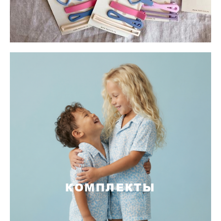
КОМПЛЕКТЫ