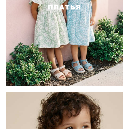
ПЛАТЬЯ