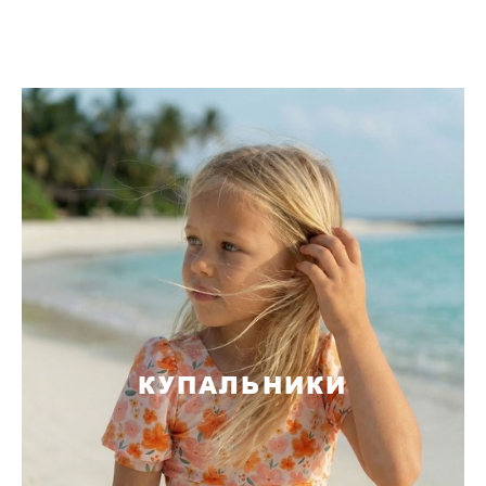
КУПАЛЬНИКИ