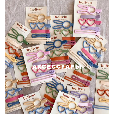
АКСЕССУАРЫ