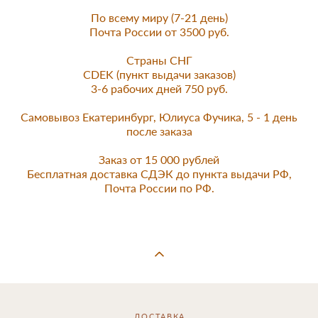
По всему миру (7-21 день)
Почта России от 3500 руб.
Страны СНГ
CDEK (пункт выдачи заказов)
3-6 рабочих дней 750 руб.
Самовывоз Екатеринбург, Юлиуса Фучика, 5 - 1 день
после заказа
Заказ от 15 000 рублей
Бесплатная доставка СДЭК до пункта выдачи РФ,
Почта России по РФ.
ДОСТАВКА