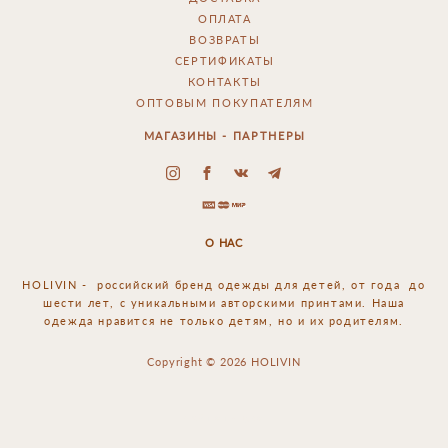
ОПЛАТА
ВОЗВРАТЫ
СЕРТИФИКАТЫ
КОНТАКТЫ
ОПТОВЫМ ПОКУПАТЕЛЯМ
МАГАЗИНЫ - ПАРТНЕРЫ
О НАС
HOLIVIN - российский
бренд одежды для детей, от года до
шести лет, с уникальными авторскими принтами. Наша
одежда нравится не только детям, но и их родителям.
Copyright © 2026 HOLIVIN
сайт от vigbo