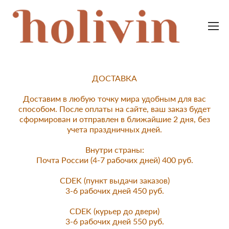
ДОСТАВКА
Доставим в любую точку мира удобным для вас
способом. После оплаты на сайте, ваш заказ будет
сформирован и отправлен в ближайшие 2 дня, без
учета праздничных дней.
Внутри страны:
Почта России (4-7 рабочих дней) 400 руб.
СDEK (пункт выдачи заказов)
3-6 рабочих дней 450 руб.
CDEK (курьер до двери)
3-6 рабочих дней 550 руб.