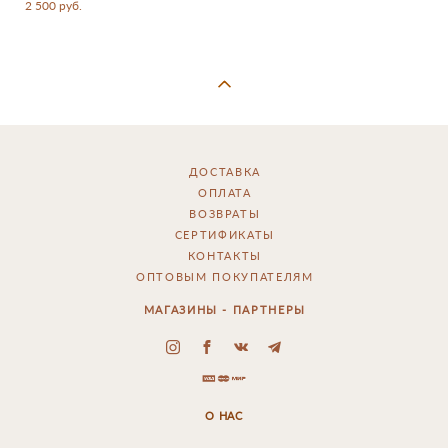
2 500 pуб.
ДОСТАВКА
ОПЛАТА
ВОЗВРАТЫ
СЕРТИФИКАТЫ
КОНТАКТЫ
ОПТОВЫМ ПОКУПАТЕЛЯМ
МАГАЗИНЫ - ПАРТНЕРЫ
О НАС