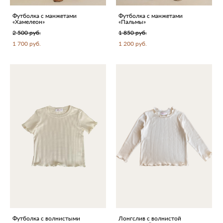
Футболка с манжетами
Футболка с манжетами
«Хамелеон»
«Пальмы»
2 500 pуб.
1 850 pуб.
1 700 pуб.
1 200 pуб.
Футболка с волнистыми
Лонгслив с волнистой