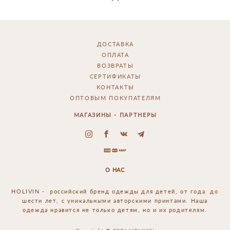
ДОСТАВКА
ОПЛАТА
ВОЗВРАТЫ
СЕРТИФИКАТЫ
КОНТАКТЫ
ОПТОВЫМ ПОКУПАТЕЛЯМ
МАГАЗИНЫ - ПАРТНЕРЫ
О НАС
HOLIVIN - российский
бренд одежды для детей, от года до
шести лет, с уникальными авторскими принтами. Наша
одежда нравится не только детям, но и их родителям.