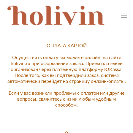
ОПЛАТА КАРТОЙ
Осуществить оплату вы можете онлайн, на сайте
holivin.ru при оформлении заказа. Прием платежей
организован через платежную платформу ЮKassa.
После того, как вы подтвердили заказ, система
автоматически перейдет на страницу онлайн-оплаты.
Если у вас возникли проблемы с оплатой или другие
вопросы, свяжитесь с нами любым удобным
способом.