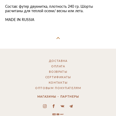
Состав: футер двухнитка, плотность 240 гр. Шорты
расчитаны для теплой осени/ весны или лета.
MADE IN RUSSIA
ДОСТАВКА
ОПЛАТА
ВОЗВРАТЫ
СЕРТИФИКАТЫ
КОНТАКТЫ
ОПТОВЫМ ПОКУПАТЕЛЯМ
МАГАЗИНЫ - ПАРТНЕРЫ