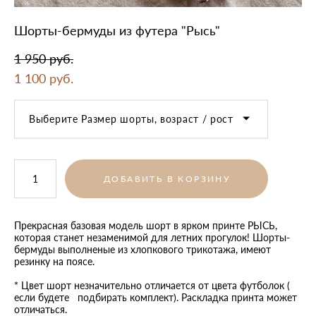
Шорты-бермуды из футера "Рысь"
1 950 pуб.
1 100 pуб.
Выберите Размер шорты, возраст / рост
ДОБАВИТЬ В КОРЗИНУ
Прекрасная базовая модель шорт в ярком принте РЫСЬ,
которая станет незаменимой для летних прогулок! Шорты-
бермуды выполненые из хлопкового трикотажа, имеют
резинку на поясе.
* Цвет шорт незначительно отличается от цвета футболок (
если будете подбирать комплект). Раскладка принта может
отличаться.