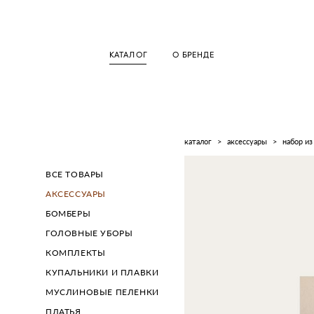
КАТАЛОГ
О БРЕНДЕ
каталог
>
аксессуары
>
набор из
ВСЕ ТОВАРЫ
АКСЕССУАРЫ
БОМБЕРЫ
ГОЛОВНЫЕ УБОРЫ
КОМПЛЕКТЫ
КУПАЛЬНИКИ И ПЛАВКИ
МУСЛИНОВЫЕ ПЕЛЕНКИ
ПЛАТЬЯ