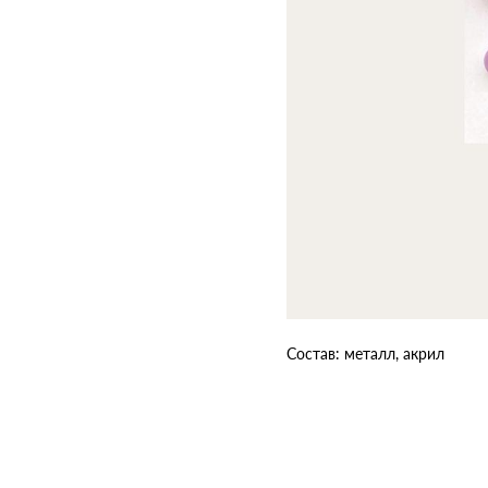
Состав: металл, акрил