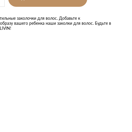
тильные заколочки для волос. Добавьте к
бразу вашего ребенка наши заколки для волос. Будьте в
LIVIN!