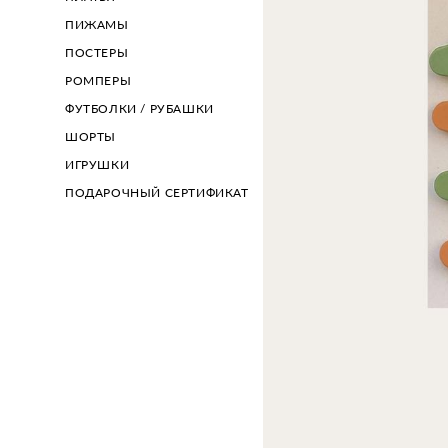
ПИЖАМЫ
ПОСТЕРЫ
РОМПЕРЫ
ФУТБОЛКИ / РУБАШКИ
ШОРТЫ
ИГРУШКИ
ПОДАРОЧНЫЙ СЕРТИФИКАТ