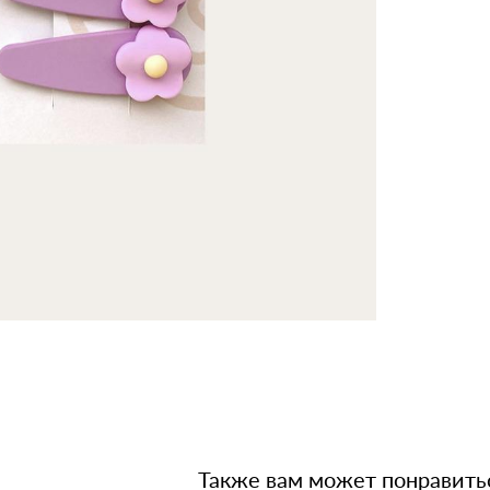
Также вам может понравить