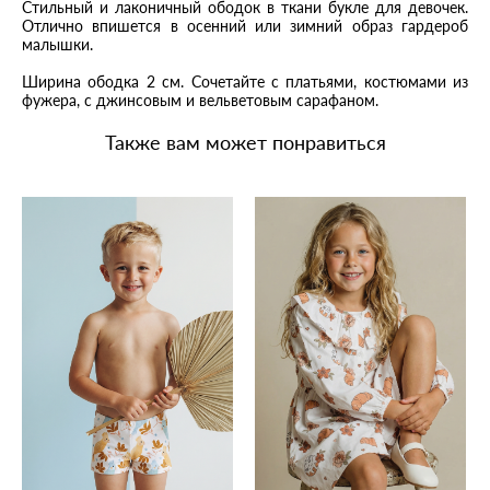
Стильный и лаконичный ободок в ткани букле для девочек.
Отлично впишется в осенний или зимний образ гардероб
малышки.
Ширина ободка 2 см. Сочетайте с платьями, костюмами из
фужера, с джинсовым и вельветовым сарафаном.
Также вам может понравиться