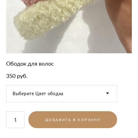
Ободок для волос
350 pуб.
Выберите Цвет ободка
ДОБАВИТЬ В КОРЗИНУ