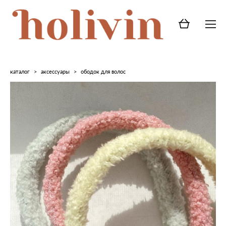
каталог
>
аксессуары
>
ободок для волос