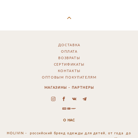
ДОСТАВКА
ОПЛАТА
ВОЗВРАТЫ
СЕРТИФИКАТЫ
КОНТАКТЫ
ОПТОВЫМ ПОКУПАТЕЛЯМ
МАГАЗИНЫ - ПАРТНЕРЫ
О НАС
HOLIVIN - российский
бренд одежды для детей, от года до