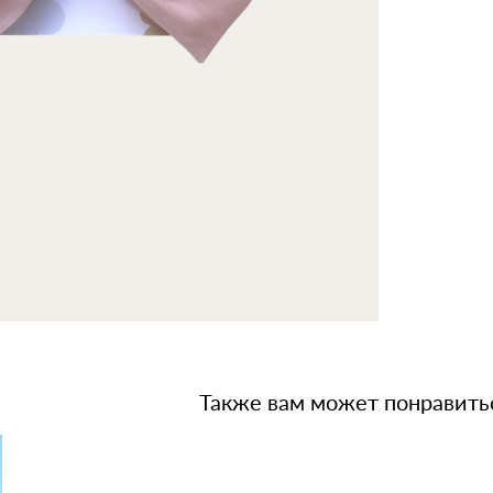
Также вам может понравить