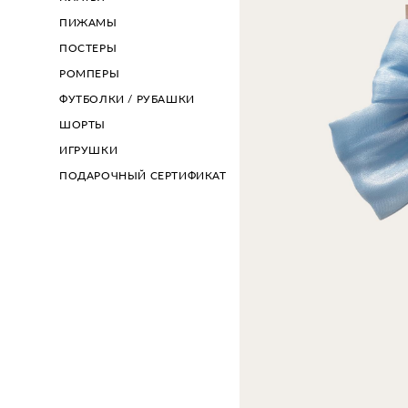
ПИЖАМЫ
ПОСТЕРЫ
РОМПЕРЫ
ФУТБОЛКИ / РУБАШКИ
ШОРТЫ
ИГРУШКИ
ПОДАРОЧНЫЙ СЕРТИФИКАТ