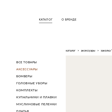
КАТАЛОГ
О БРЕНДЕ
каталог
>
аксессуары
>
заколка 
ВСЕ ТОВАРЫ
АКСЕССУАРЫ
БОМБЕРЫ
ГОЛОВНЫЕ УБОРЫ
КОМПЛЕКТЫ
КУПАЛЬНИКИ И ПЛАВКИ
МУСЛИНОВЫЕ ПЕЛЕНКИ
ПЛАТЬЯ