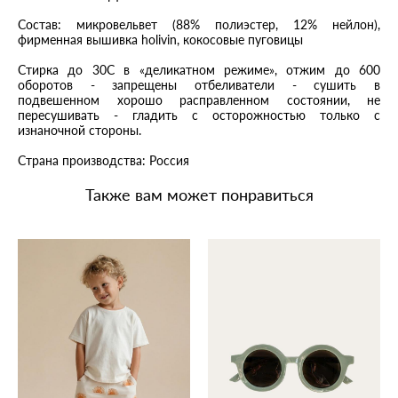
Состав: микровельвет (88% полиэстер, 12% нейлон),
фирменная вышивка holivin, кокосовые пуговицы
Стирка до 30C в «деликатном режиме», отжим до 600
оборотов - запрещены отбеливатели - сушить в
подвешенном хорошо расправленном состоянии, не
пересушивать - гладить с осторожностью только с
изнаночной стороны.
Страна производства: Россия
Также вам может понравиться