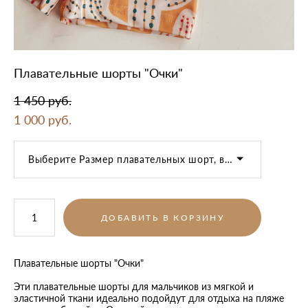
Плавательные шорты "Очки"
1 450 pуб.
1 000 pуб.
Выберите Размер плавательных шорт, возраст
ДОБАВИТЬ В КОРЗИНУ
Плавательные шорты "Очки"
Эти плавательные шорты для мальчиков из мягкой и
эластичной ткани идеально подойдут для отдыха на пляже