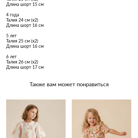
Длина шорт 15 см
4 года
Талия 24 см (х2)
Длина шорт 16 см
5 лет
Талия 25 см (х2)
Длина шорт 16 см
6 лет
Талия 26 см (х2)
Длина шорт 17 см
Также вам может понравиться