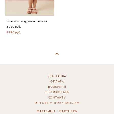
Платье из ажурного батиста
3 750 pуб.
2 990 pуб.
ДОСТАВКА
ОПЛАТА
ВОЗВРАТЫ
СЕРТИФИКАТЫ
КОНТАКТЫ
ОПТОВЫМ ПОКУПАТЕЛЯМ
МАГАЗИНЫ - ПАРТНЕРЫ