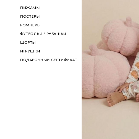
ПИЖАМЫ
ПОСТЕРЫ
РОМПЕРЫ
ФУТБОЛКИ / РУБАШКИ
ШОРТЫ
ИГРУШКИ
ПОДАРОЧНЫЙ СЕРТИФИКАТ