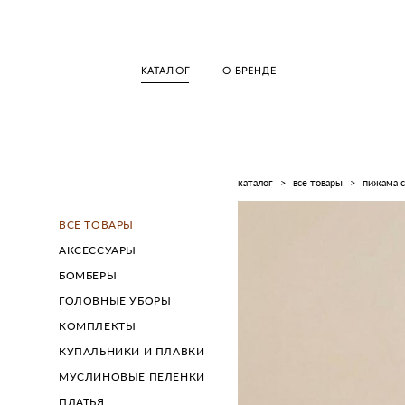
КАТАЛОГ
О БРЕНДЕ
каталог
>
все товары
>
пижама с
ВСЕ ТОВАРЫ
АКСЕССУАРЫ
БОМБЕРЫ
ГОЛОВНЫЕ УБОРЫ
КОМПЛЕКТЫ
КУПАЛЬНИКИ И ПЛАВКИ
МУСЛИНОВЫЕ ПЕЛЕНКИ
ПЛАТЬЯ