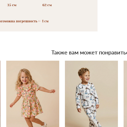
Также вам может понравить