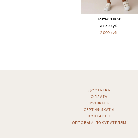
Платье "Очки"
3 250 pуб.
2 000 pуб.
ДОСТАВКА
ОПЛАТА
ВОЗВРАТЫ
СЕРТИФИКАТЫ
КОНТАКТЫ
ОПТОВЫМ ПОКУПАТЕЛЯМ