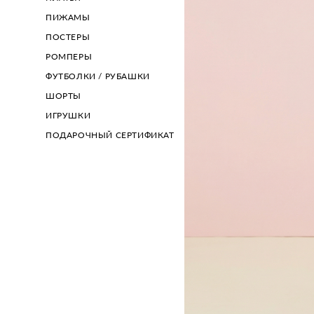
ПИЖАМЫ
ПОСТЕРЫ
РОМПЕРЫ
ФУТБОЛКИ / РУБАШКИ
ШОРТЫ
ИГРУШКИ
ПОДАРОЧНЫЙ СЕРТИФИКАТ