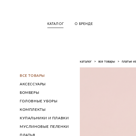
КАТАЛОГ
О БРЕНДЕ
каталог
>
все товары
>
платье и
ВСЕ ТОВАРЫ
АКСЕССУАРЫ
БОМБЕРЫ
ГОЛОВНЫЕ УБОРЫ
КОМПЛЕКТЫ
КУПАЛЬНИКИ И ПЛАВКИ
МУСЛИНОВЫЕ ПЕЛЕНКИ
ПЛАТЬЯ