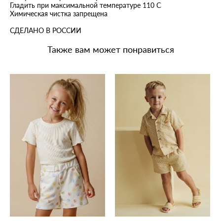
Гладить при максимальной температуре 110 С
Химическая чистка запрещена
СДЕЛАНО В РОССИИ
Также вам может понравиться