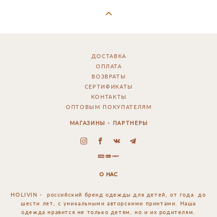
ДОСТАВКА
ОПЛАТА
ВОЗВРАТЫ
СЕРТИФИКАТЫ
КОНТАКТЫ
ОПТОВЫМ ПОКУПАТЕЛЯМ
МАГАЗИНЫ - ПАРТНЕРЫ
О НАС
HOLIVIN - российский
бренд одежды для детей, от года до
шести лет, с уникальными авторскими принтами. Наша
одежда нравится не только детям, но и их родителям.