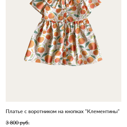
Платье с воротником на кнопках "Клементины"
3 800 pуб.