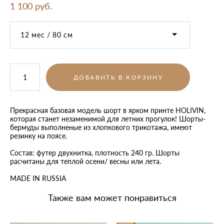
1 100 pуб.
12 мес / 80 см
ДОБАВИТЬ В КОРЗИНУ
Прекрасная базовая модель шорт в ярком принте HOLIVIN,
которая станет незаменимой для летних прогулок! Шорты-
бермуды выполненые из хлопкового трикотажа, имеют
резинку на поясе.
Состав: футер двухнитка, плотность 240 гр. Шорты
расчитаны для теплой осени/ весны или лета.
MADE IN RUSSIA
Также вам может понравиться