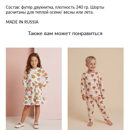
Состав: футер двухнитка, плотность 240 гр. Шорты
расчитаны для теплой осени/ весны или лета.
MADE IN RUSSIA
Также вам может понравиться