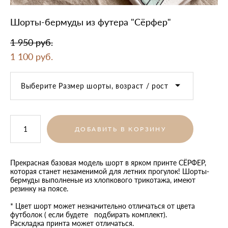
Шорты-бермуды из футера "Сёрфер"
1 950 pуб.
1 100 pуб.
Выберите Размер шорты, возраст / рост
ДОБАВИТЬ В КОРЗИНУ
Прекрасная базовая модель шорт в ярком принте СЁРФЕР,
которая станет незаменимой для летних прогулок! Шорты-
бермуды выполненые из хлопкового трикотажа, имеют
резинку на поясе.
* Цвет шорт может незначительно отличаться от цвета
футболок ( если будете подбирать комплект).
Раскладка принта может отличаться.