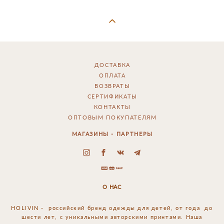
ДОСТАВКА
ОПЛАТА
ВОЗВРАТЫ
СЕРТИФИКАТЫ
КОНТАКТЫ
ОПТОВЫМ ПОКУПАТЕЛЯМ
МАГАЗИНЫ - ПАРТНЕРЫ
О НАС
HOLIVIN - российский
бренд одежды для детей, от года до
шести лет, с уникальными авторскими принтами. Наша