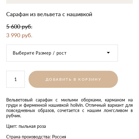
Сарафан из вельвета с нашивкой
5 600 pуб.
3 990 pуб.
Выберите Размер / рост
ДОБАВИТЬ В КОРЗИНУ
Вельветовый сарафан с милыми оборками, карманом на
груди и фирменной нашивкой holivin. Отличный вариант для
повседневных образов, сочетается с нашим лонгсливом в
рубчик.
Цвет: пыльная роза
Страна производства: Россия