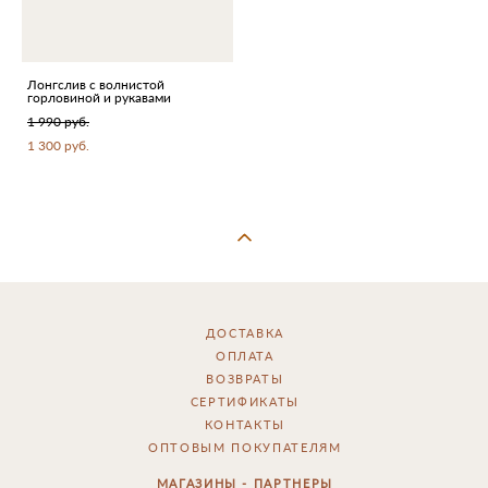
Лонгслив с волнистой
горловиной и рукавами
1 990 pуб.
1 300 pуб.
ДОСТАВКА
ОПЛАТА
ВОЗВРАТЫ
СЕРТИФИКАТЫ
КОНТАКТЫ
ОПТОВЫМ ПОКУПАТЕЛЯМ
МАГАЗИНЫ - ПАРТНЕРЫ