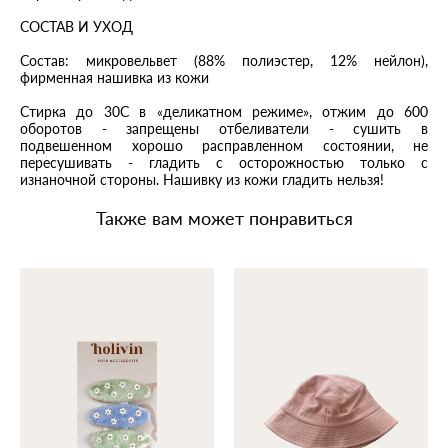
СОСТАВ И УХОД
Состав: микровельвет (88% полиэстер, 12% нейлон),
фирменная нашивка из кожи
Стирка до 30C в «деликатном режиме», отжим до 600
оборотов - запрещены отбеливатели - сушить в
подвешенном хорошо расправленном состоянии, не
пересушивать - гладить с осторожностью только с
изнаночной стороны. Нашивку из кожи гладить нельзя!
Также вам может понравиться