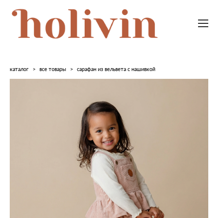
каталог
>
все товары
>
сарафан из вельвета с нашивкой