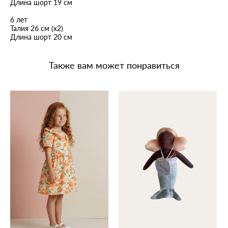
Длина шорт 19 см
6 лет
Талия 26 см (х2)
Длина шорт 20 см
Также вам может понравиться