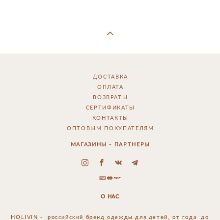
ДОСТАВКА
ОПЛАТА
ВОЗВРАТЫ
СЕРТИФИКАТЫ
КОНТАКТЫ
ОПТОВЫМ ПОКУПАТЕЛЯМ
МАГАЗИНЫ - ПАРТНЕРЫ
О НАС
HOLIVIN - российский
бренд одежды для детей, от года до