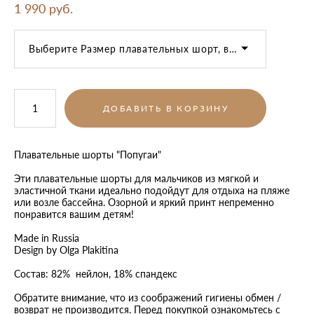
1 990 pуб.
Выберите Размер плавательных шорт, возраст
ДОБАВИТЬ В КОРЗИНУ
Плавательные шорты "Попугаи"
Эти плавательные шорты для мальчиков из мягкой и
эластичной ткани идеально подойдут для отдыха на пляже
или возле бассейна. Озорной и яркий принт непременно
понравится вашим детям!
Made in Russia
Design by Olga Plakitina
Состав: 82% нейлон, 18% спандекс
Обратите внимание, что из соображений гигиены обмен /
возврат не производится. Перед покупкой ознакомьтесь с