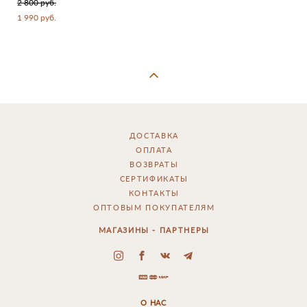
2 800 pуб.
1 990 pуб.
ДОСТАВКА
ОПЛАТА
ВОЗВРАТЫ
СЕРТИФИКАТЫ
КОНТАКТЫ
ОПТОВЫМ ПОКУПАТЕЛЯМ
МАГАЗИНЫ - ПАРТНЕРЫ
О НАС