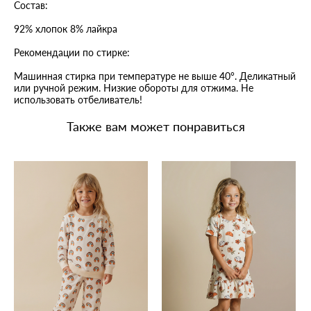
Cостав:
92% хлопок 8% лайкра
Рекомендации по стирке:
Машинная стирка при температуре не выше 40°. Деликатный
или ручной режим. Низкие обороты для отжима. Не
использовать отбеливатель!
Также вам может понравиться