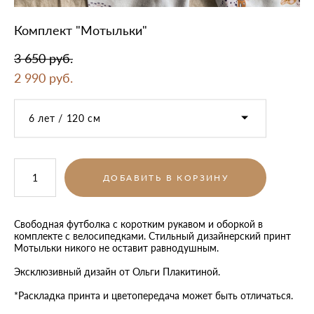
Комплект "Мотыльки"
3 650 pуб.
2 990 pуб.
6 лет / 120 см
ДОБАВИТЬ В КОРЗИНУ
Свободная футболка с коротким рукавом и оборкой в
комплекте с велосипедками. Стильный дизайнерский принт
Мотыльки никого не оставит равнодушным.
​Эксклюзивный дизайн от Ольги Плакитиной.
*Раскладка принта и цветопередача может быть отличаться.