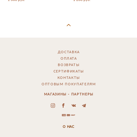
ДОСТАВКА
ОПЛАТА
ВОЗВРАТЫ
СЕРТИФИКАТЫ
КОНТАКТЫ
ОПТОВЫМ ПОКУПАТЕЛЯМ
МАГАЗИНЫ - ПАРТНЕРЫ
О НАС