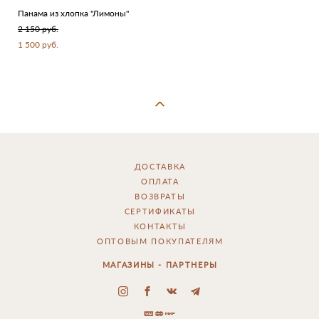
Панама из хлопка "Лимоны"
2 150 pуб.
1 500 pуб.
ДОСТАВКА
ОПЛАТА
ВОЗВРАТЫ
СЕРТИФИКАТЫ
КОНТАКТЫ
ОПТОВЫМ ПОКУПАТЕЛЯМ
МАГАЗИНЫ - ПАРТНЕРЫ