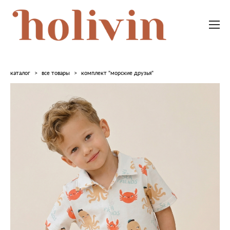
каталог
>
все товары
>
комплект "морские друзья"