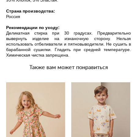
Страна производства:
Россия
Рекомендации по уходу:
Деликатная стирка при 30 градусах. Предварительно
вывернуть изделие на изнаночную сторону. Нельзя
использовать отбеливатели и пятновыводители. Не сушить в
барабанной сушилки. Гладить при средней температуре.
Химическая чистка запрещена.
Также вам может понравиться